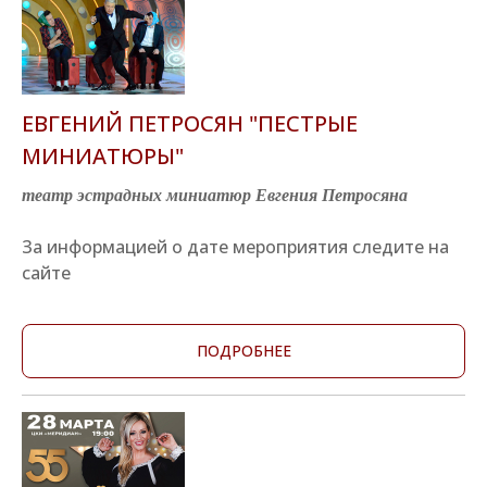
ЕВГЕНИЙ ПЕТРОСЯН "ПЕСТРЫЕ
МИНИАТЮРЫ"
театр эстрадных миниатюр Евгения Петросяна
За информацией о дате мероприятия следите на
сайте
ПОДРОБНЕЕ