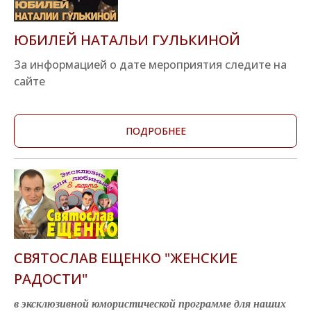
ЮБИЛЕЙ НАТАЛЬИ ГУЛЬКИНОЙ
За информацией о дате мероприятия следите на
сайте
ПОДРОБНЕЕ
СВЯТОСЛАВ ЕЩЕНКО "ЖЕНСКИЕ
РАДОСТИ"
в эксклюзивной юмористической программе для наших