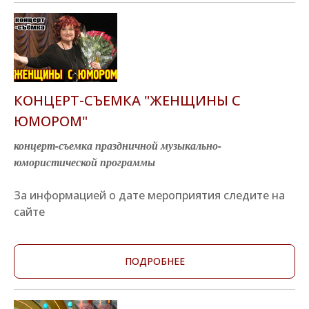
КОНЦЕРТ-СЪЕМКА "ЖЕНЩИНЫ С
ЮМОРОМ"
концерт-съемка праздничной музыкально-
юмористической программы
За информацией о дате мероприятия следите на
сайте
ПОДРОБНЕЕ