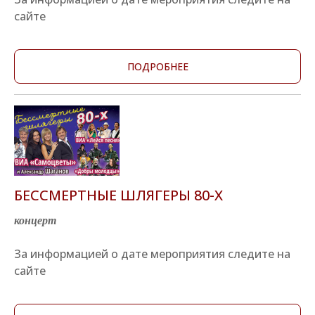
сайте
ПОДРОБНЕЕ
БЕССМЕРТНЫЕ ШЛЯГЕРЫ 80-Х
концерт
За информацией о дате мероприятия следите на
сайте