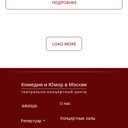
ПОДРОБНЕЕ
LOAD MORE
О нас
АФИША
Концертные залы
Репертуар