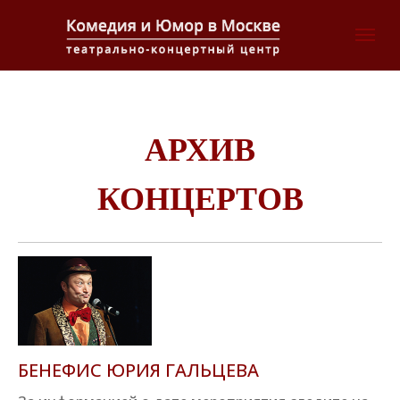
АРХИВ
КОНЦЕРТОВ
БЕНЕФИС ЮРИЯ ГАЛЬЦЕВА