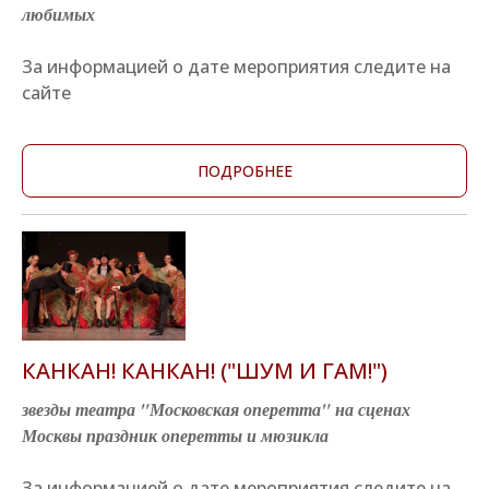
любимых
За информацией о дате мероприятия следите на
сайте
ПОДРОБНЕЕ
КАНКАН! КАНКАН! ("ШУМ И ГАМ!")
звезды театра "Московская оперетта" на сценах
Москвы праздник оперетты и мюзикла
За информацией о дате мероприятия следите на