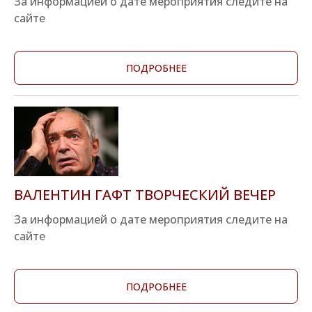
За информацией о дате мероприятия следите на
сайте
ПОДРОБНЕЕ
ВАЛЕНТИН ГАФТ ТВОРЧЕСКИЙ ВЕЧЕР
За информацией о дате мероприятия следите на
сайте
ПОДРОБНЕЕ