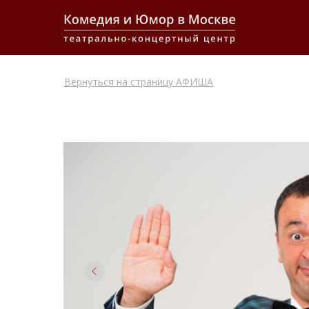
Вернуться на страницу АФИША